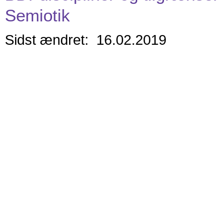
Semiotik
Sidst ændret: 16.02.2019