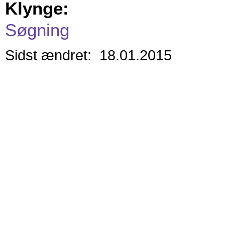
Klynge:
Søgning
Sidst ændret: 18.01.2015