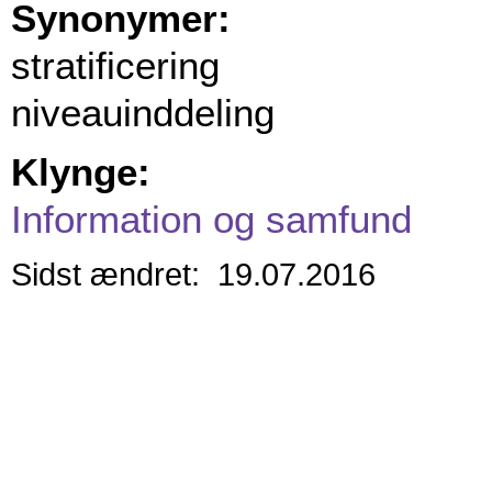
Synonymer:
stratificering
niveauinddeling
Klynge:
Information og samfund
Sidst ændret: 19.07.2016