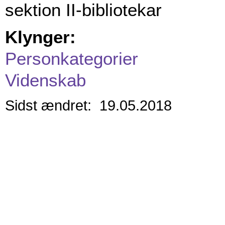
sektion II-bibliotekar
Klynger:
Personkategorier
Videnskab
Sidst ændret: 19.05.2018