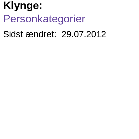
Klynge:
Personkategorier
Sidst ændret: 29.07.2012