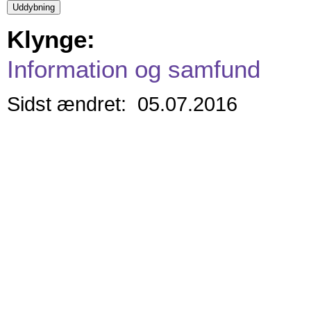
Klynge:
Information og samfund
Sidst ændret: 05.07.2016