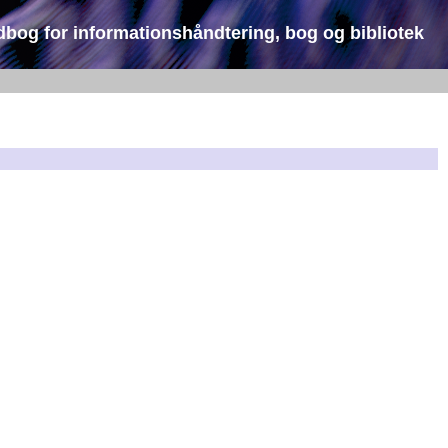
dbog for informationshåndtering, bog og bibliotek