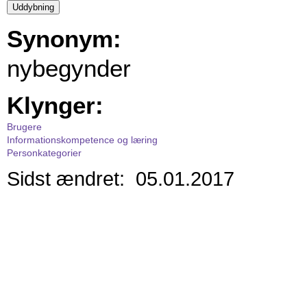
Synonym:
nybegynder
Klynger:
Brugere
Informationskompetence og læring
Personkategorier
Sidst ændret: 05.01.2017