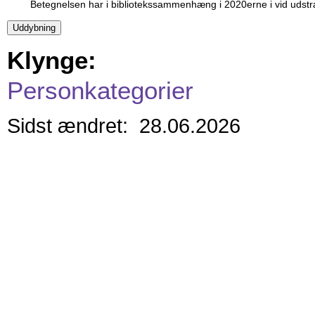
Betegnelsen har i bibliotekssammenhæng i 2020erne i vid udstr
Klynge:
Personkategorier
Sidst ændret: 28.06.2026