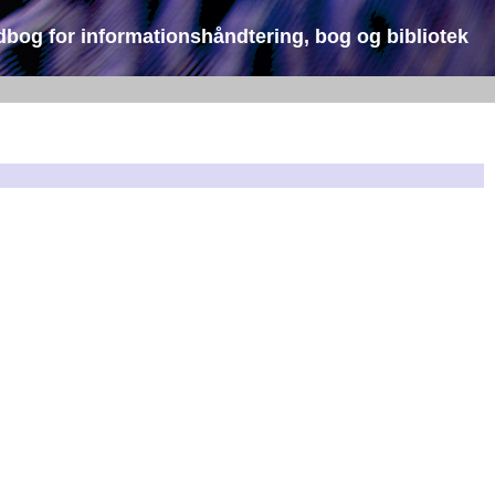
dbog for informationshåndtering, bog og bibliotek