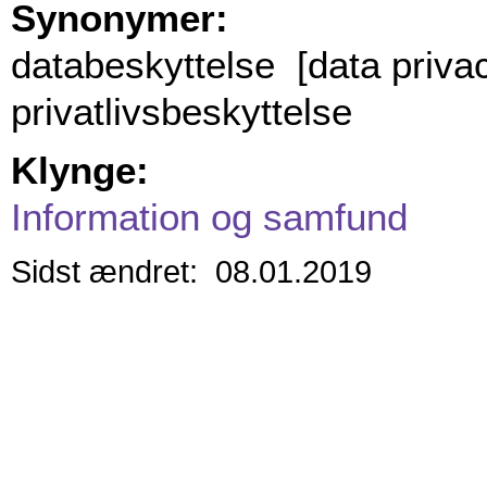
Synonymer:
databeskyttelse [data priva
privatlivsbeskyttelse
Klynge:
Information og samfund
Sidst ændret: 08.01.2019