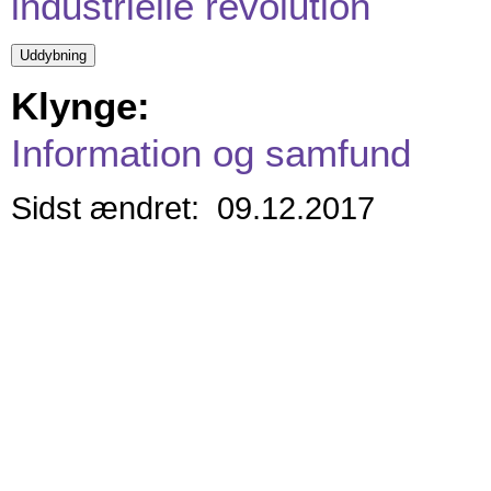
industrielle revolution
Klynge:
Information og samfund
Sidst ændret: 09.12.2017