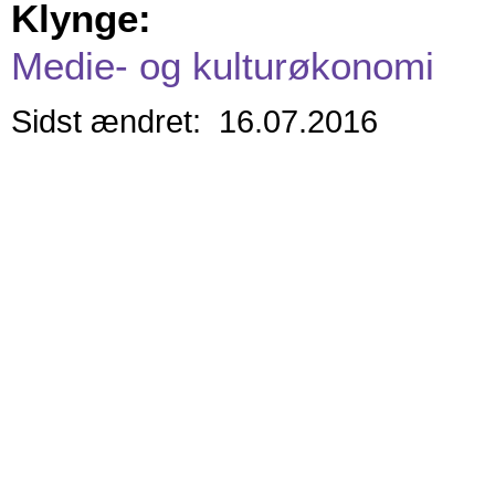
Klynge:
Medie- og kulturøkonomi
Sidst ændret: 16.07.2016