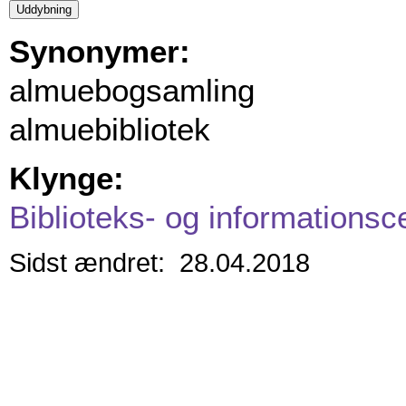
Synonymer:
almuebogsamling
almuebibliotek
Klynge:
Biblioteks- og informationsc
Sidst ændret: 28.04.2018