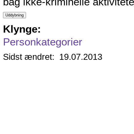
bag ikke-kriminelle aktivitete
Klynge:
Personkategorier
Sidst ændret: 19.07.2013