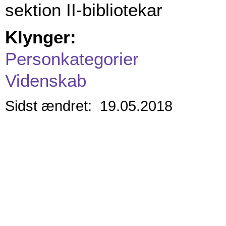
sektion II-bibliotekar
Klynger:
Personkategorier
Videnskab
Sidst ændret: 19.05.2018