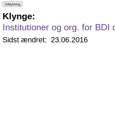
Klynge:
Institutioner og org. for BDI
Sidst ændret: 23.06.2016